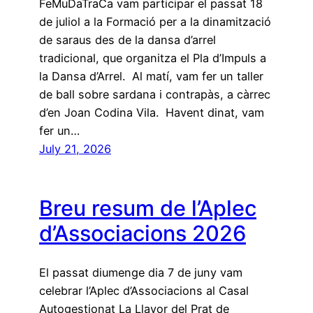
FeMuDaTraCa vam participar el passat 18
de juliol a la Formació per a la dinamització
de saraus des de la dansa d’arrel
tradicional, que organitza el Pla d’Impuls a
la Dansa d’Arrel. Al matí, vam fer un taller
de ball sobre sardana i contrapàs, a càrrec
d’en Joan Codina Vila. Havent dinat, vam
fer un…
July 21, 2026
Breu resum de l’Aplec
d’Associacions 2026
El passat diumenge dia 7 de juny vam
celebrar l’Aplec d’Associacions al Casal
Autogestionat La Llavor del Prat de