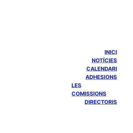
INICI
NOTÍCIES
CALENDARI
ADHESIONS
LES
COMISSIONS
DIRECTORIS