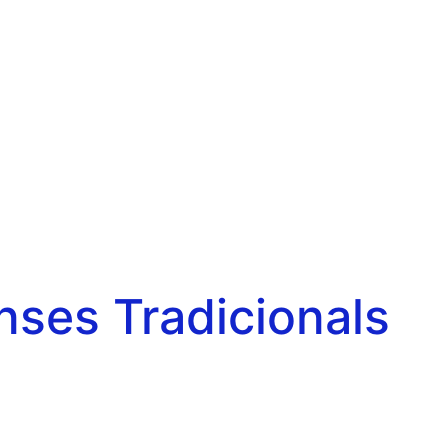
nses Tradicionals