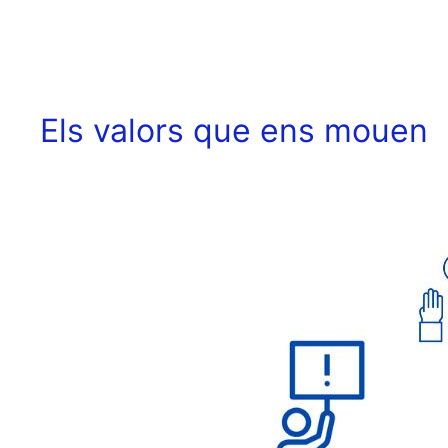
Els valors que ens mouen