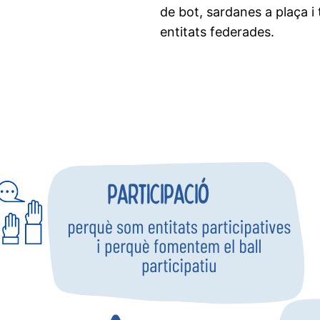
de bot, sardanes a plaça i 
entitats federades.