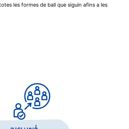
totes les formes de ball que siguin afins a les